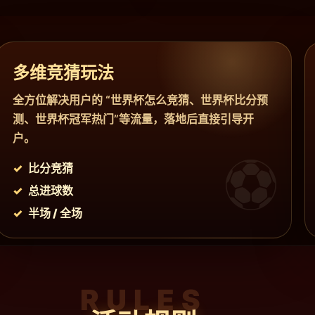
下载对启动速度与资源加载的优化，手机端操作更顺滑；建议定期