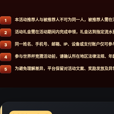
k8凯发体育APP
凯发手机娱乐把入口与模块集中展示，配合凯发平台官网
桌面，定期清缓存与更新书签，降低误入与无效跳转风险
点击下载