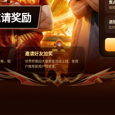
下载失败或打开异常先清缓存、换网络再试