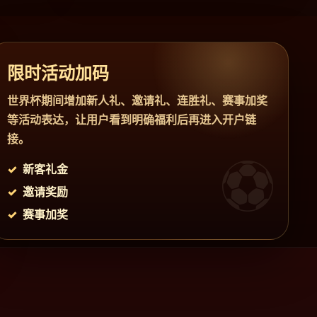
清缓存并只保留公告入口书签，遇到验证码延迟先切Wi-Fi/流