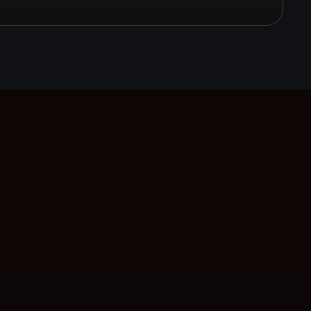
省流并固定快捷方式，随手打开更快。平台主打官方保障与稳