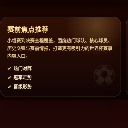
k8凯发全站APP
k8国际官网提供即时更新与动态内容展示，结合凯发体育
量再试，减少反复跳转与等待。
点击下载