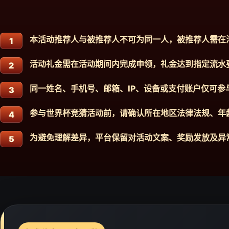
k8凯发体育APP
凯发手机娱乐将常用功能集中呈现，配合凯发平台官网公
收藏并定期检查更新，避免旧链接导致误跳与重复加载。
点击下载