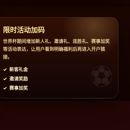
连贯；建议更新后重启一次应用并清Cookie与缓存，入口设