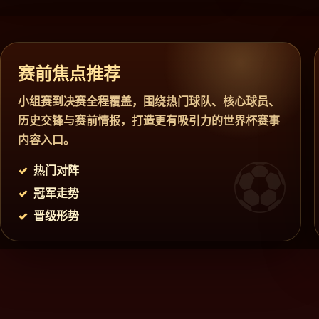
k8凯发全站APP
k8手机登录场景下更需要入口及时更新与稳定加载，配合
为桌面快捷方式，异常先无痕模式测试再换网络，避免循
点击下载