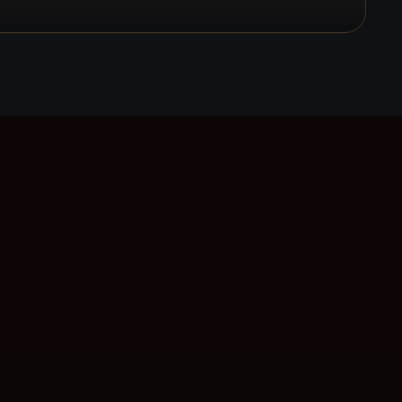
手机开启省流模式与桌面快捷方式，随时快速进入常用页面。
时建议定期清理缓存并更新书签，减少无效跳转与等待时间。