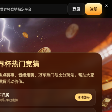
×
完成客户端升级后，建议在新版本内重新保