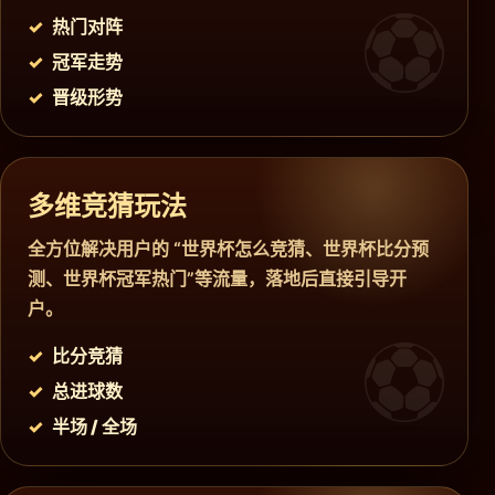
k8凯发体育APP
凯发手机娱乐主打“一屏直达”，常用入口与提醒集中展
示，结合凯发平台官网的导航整合与公告同步，移动端
查赛程、看数据、找玩法会更顺手；当入口或线路有变
化时提示更明显，遇到维护也能及时获知，减少点错链
接与反复跳转的情况。
点击下载