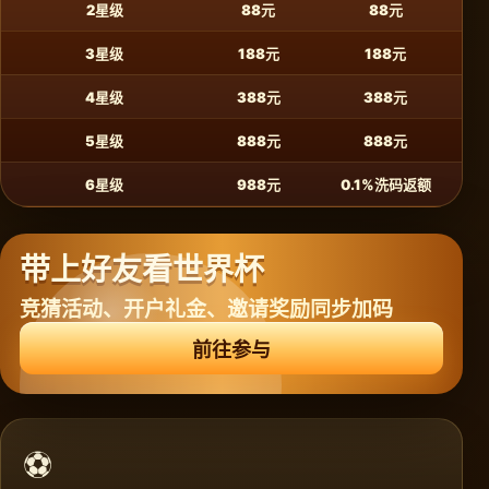
凯发体育网页版在浏览器端即可完成主要功能，不必安装也更
省心；想把通知与收藏同步到外出场景，可通过凯发体育手机
设置提醒并固定官方入口，若出现跳转异常先清缓存与Cookie
再切网络，避免旧书签导致打不开，按公告更新即可。
k8登陆下载
如果你把安全放在首位，建议在凯发首页地址保存最新官方入
口并用于日常低频登录，但账号绑定、找回与验证策略统一在
k8集团官网主端处理；网页端轻量浏览更方便，手机端快捷查
看更高效，敏感设置只在主端完成，配合证书校验与书签更新
可大幅降风险。