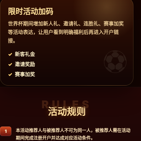
K8凯发棋牌APP
电脑端适合做更深入的对比与入口管理，可在凯发电脑
版官网同时打开多个模块并收藏入口；手机端用凯发体