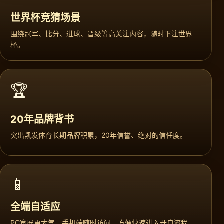
k8凯发全站APP
k8国际官网的动态更新机制让入口更及时，结合凯发体
育下载对稳定性与兼容性的持续优化，移动端操作更
稳；建议定期替换旧书签、清Cookie与缓存，加载慢先