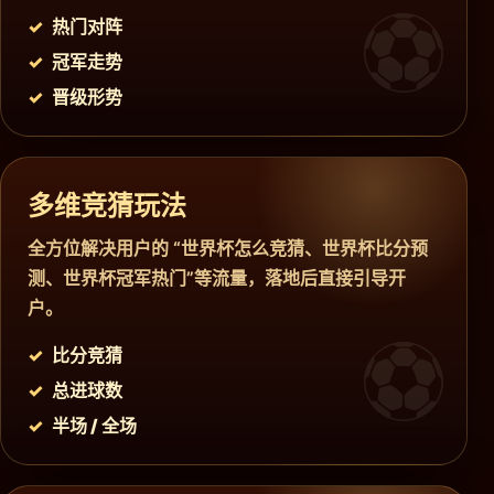
k8凯发体育APP
凯发手机娱乐把常用入口做成一屏直达，减少多层菜
单，结合凯发平台官网统一导航与公告更新，移动端更
安心更稳定；实时变化展示清晰，维护与客服提醒到
位，建议关闭会拦截关键脚本的插件并清缓存，固定入
口可减少误入与无效跳转。
点击下载