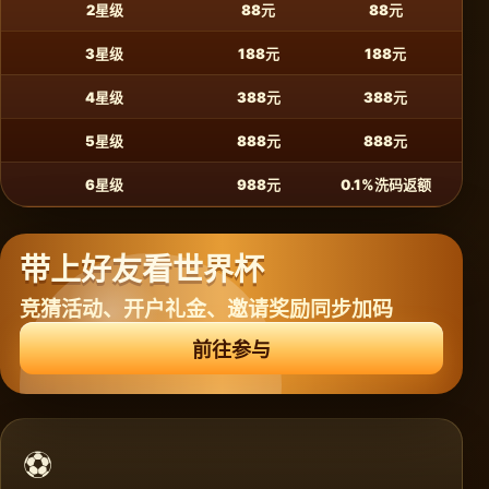
凯发体育网页版适合临时登录与快速查看，不挑手机型号也不
占存储；如果你经常在路上需要稳定提醒，可用凯发体育手机
保持收藏与通知同步，遇到加载慢先清缓存、切网络再试，同
时只从官方公告入口进入并核对证书信息，减少误跳转与访问
不稳带来的麻烦。
k8中国官网
对安全更敏感的用户，可以把设备管理与验证策略放在凯发k8
国际版主端处理，同时在k8中国官网同步关注入口公告；网页
端适合低频登录与浏览，手机端适合快捷查看与提醒，但敏感
设置只在主端完成，遇到异常先清Cookie再切网络，能降低误
操作与误跳转风险。